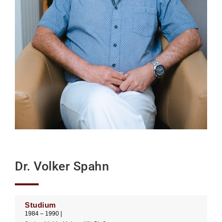
Dr. Volker Spahn
Studium
1984 – 1990 |